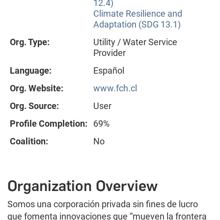
12.4)
Climate Resilience and
Adaptation (SDG 13.1)
Org. Type:
Utility / Water Service
Provider
Language:
Español
Org. Website:
www.fch.cl
Org. Source:
User
Profile Completion:
69%
Coalition:
No
Organization Overview
Somos una corporación privada sin fines de lucro
que fomenta innovaciones que “mueven la frontera