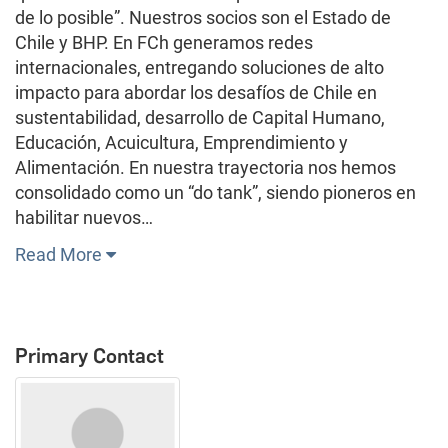
de lo posible”. Nuestros socios son el Estado de
Chile y BHP. En FCh generamos redes
internacionales, entregando soluciones de alto
impacto para abordar los desafíos de Chile en
sustentabilidad, desarrollo de Capital Humano,
Educación, Acuicultura, Emprendimiento y
Alimentación. En nuestra trayectoria nos hemos
consolidado como un “do tank”, siendo pioneros en
habilitar nuevos…
Read More
Primary Contact