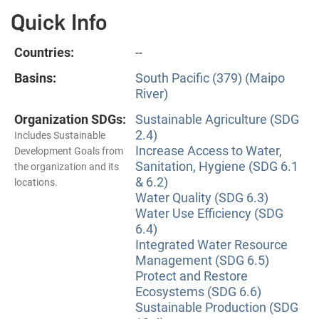
Quick Info
Countries:
--
Basins:
South Pacific (379) (Maipo
River)
Organization SDGs:
Sustainable Agriculture (SDG
2.4)
Includes Sustainable
Increase Access to Water,
Development Goals from
Sanitation, Hygiene (SDG 6.1
the organization and its
& 6.2)
locations.
Water Quality (SDG 6.3)
Water Use Efficiency (SDG
6.4)
Integrated Water Resource
Management (SDG 6.5)
Protect and Restore
Ecosystems (SDG 6.6)
Sustainable Production (SDG