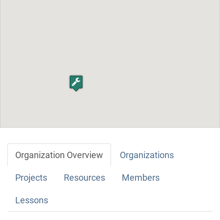
Organization Overview
Organizations
Projects
Resources
Members
Lessons