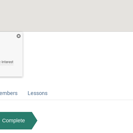
 Interest
embers
Lessons
Complete