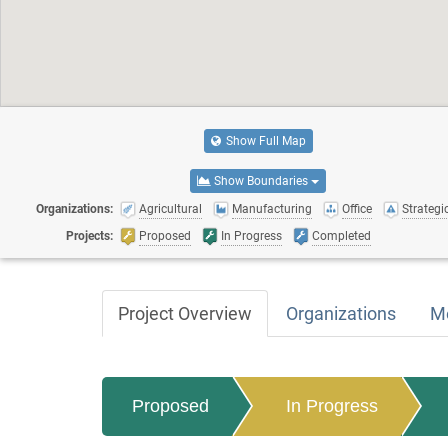
Show Full Map
Show Boundaries
Organizations:
Agricultural
Manufacturing
Office
Strategic
Projects:
Proposed
In Progress
Completed
Project Overview
Organizations
M
Proposed
In Progress