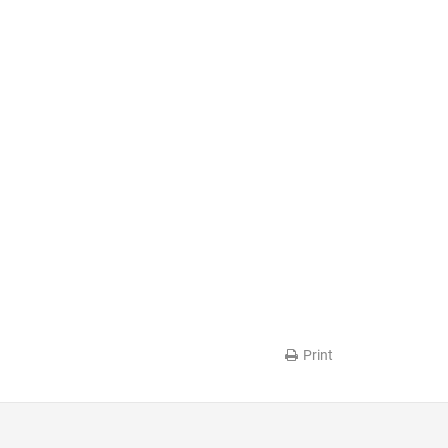
Print