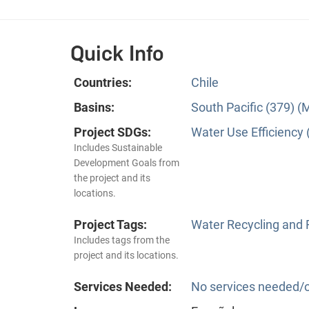
Quick Info
Countries:
Chile
Basins:
South Pacific (379) (
Project SDGs:
Water Use Efficiency 
Includes Sustainable
Development Goals from
the project and its
locations.
Project Tags:
Water Recycling and
Includes tags from the
project and its locations.
Services Needed:
No services needed/o