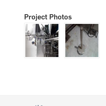
Project Photos