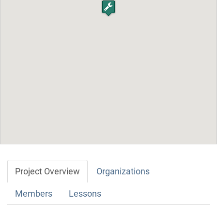
Project Overview
Organizations
Members
Lessons