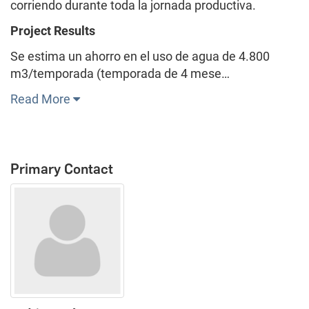
corriendo durante toda la jornada productiva.
Project Results
Se estima un ahorro en el uso de agua de 4.800
m3/temporada (temporada de 4 mese…
Read More
Primary Contact