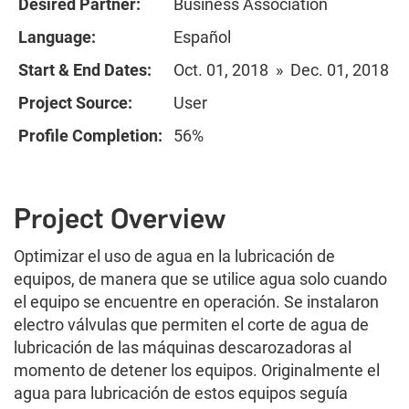
Desired Partner:
Business Association
Language:
Español
Start & End Dates:
Oct. 01, 2018 » Dec. 01, 2018
Project Source:
User
Profile Completion:
56%
Project Overview
Optimizar el uso de agua en la lubricación de
equipos, de manera que se utilice agua solo cuando
el equipo se encuentre en operación. Se instalaron
electro válvulas que permiten el corte de agua de
lubricación de las máquinas descarozadoras al
momento de detener los equipos. Originalmente el
agua para lubricación de estos equipos seguía