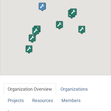
Organization Overview
Organizations
Projects
Resources
Members