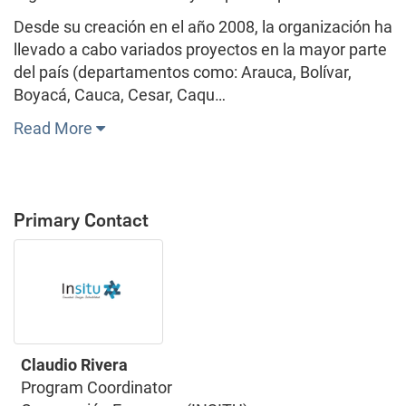
Desde su creación en el año 2008, la organización ha
llevado a cabo variados proyectos en la mayor parte
del país (departamentos como: Arauca, Bolívar,
Boyacá, Cauca, Cesar, Caqu…
Read More
Primary Contact
Claudio Rivera
Program Coordinator