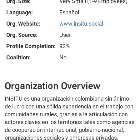
Org. Size:
Very Small (1-9 Employees)
Language:
Español
Org. Website:
www.insitu.social
Org. Source:
User
Profile Completion:
92%
Coalition:
No
Organization Overview
INSITU es una organización colombiana sin ánimo
de lucro con una sólida experiencia en el trabajo con
comunidades rurales, gracias a la articulación con
actores claves en los territorios tales como agencias
de cooperación internacional, gobierno nacional,
organizaciones sociales y empresas privadas.