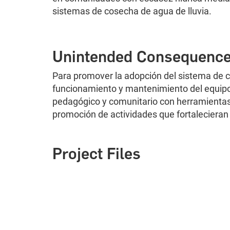
sistemas de cosecha de agua de lluvia.
Unintended Consequenc
Para promover la adopción del sistema de cap
funcionamiento y mantenimiento del equipo
pedagógico y comunitario con herramientas 
promoción de actividades que fortalecieran 
Project Files