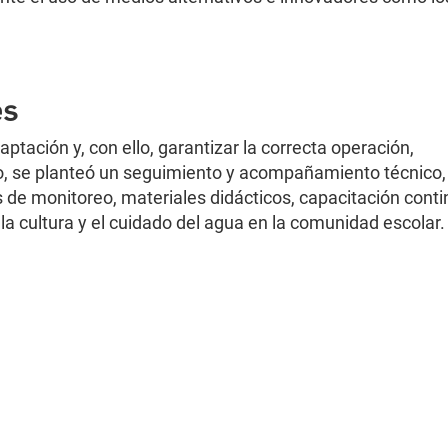
es
tación y, con ello, garantizar la correcta operación,
, se planteó un seguimiento y acompañamiento técnico,
de monitoreo, materiales didácticos, capacitación conti
la cultura y el cuidado del agua en la comunidad escolar.