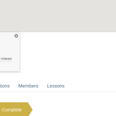
 Interest
tions
Members
Lessons
Complete