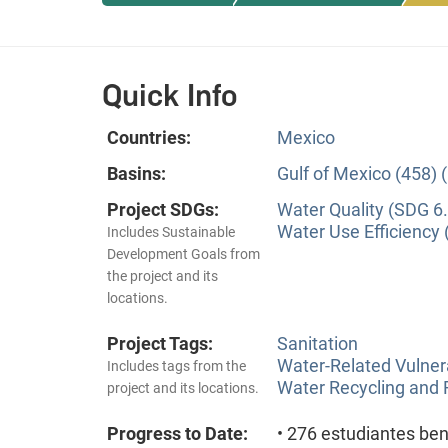
Quick Info
Countries:
Mexico
Basins:
Gulf of Mexico (458) 
Project SDGs:
Water Quality (SDG 6.
Water Use Efficiency 
Includes Sustainable
Development Goals from
the project and its
locations.
Project Tags:
Sanitation
Water-Related Vulner
Includes tags from the
Water Recycling and
project and its locations.
Progress to Date:
• 276 estudiantes ben