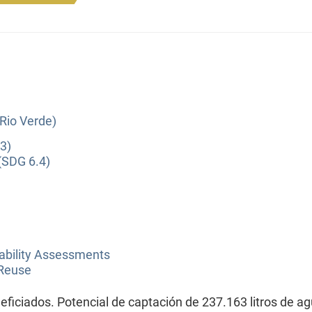
(Rio Verde)
3)
(SDG 6.4)
ability Assessments
 Reuse
eficiados. Potencial de captación de 237.163 litros de ag