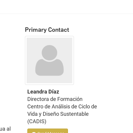
Primary Contact
Leandra Díaz
Directora de Formación
Centro de Análisis de Ciclo de
Vida y Diseño Sustentable
(CADIS)
ua al