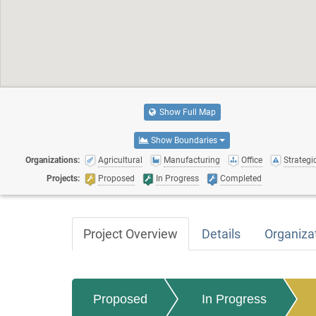
Show Full Map
Show Boundaries
Organizations:
Agricultural
Manufacturing
Office
Strategic
Projects:
Proposed
In Progress
Completed
Project Overview
Details
Organiza
Proposed
In Progress