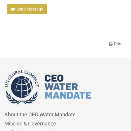
Send Message
Print
About the CEO Water Mandate
Mission & Governance