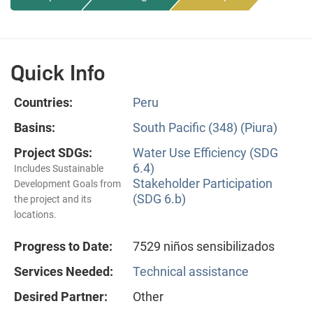
Quick Info
Countries:
Peru
Basins:
South Pacific (348) (Piura)
Project SDGs:
Water Use Efficiency (SDG
6.4)
Includes Sustainable
Stakeholder Participation
Development Goals from
(SDG 6.b)
the project and its
locations.
Progress to Date:
7529 niños sensibilizados
Services Needed:
Technical assistance
Desired Partner:
Other