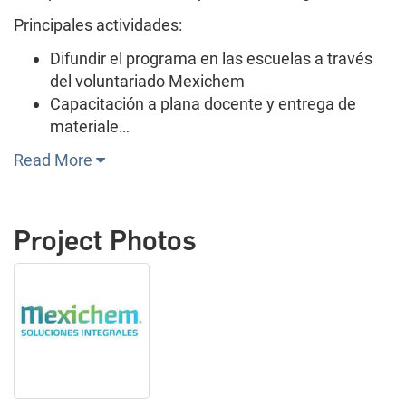
Principales actividades:
Difundir el programa en las escuelas a través
del voluntariado Mexichem
Capacitación a plana docente y entrega de
materiale…
Read More
Project Photos