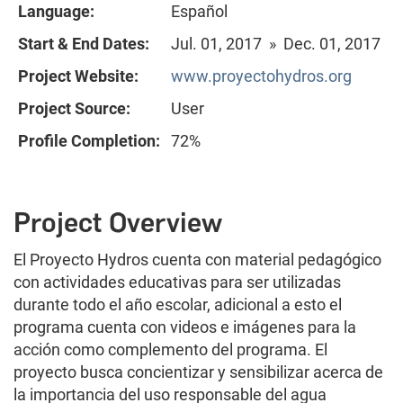
Language:
Español
Start & End Dates:
Jul. 01, 2017 » Dec. 01, 2017
Project Website:
www.proyectohydros.org
Project Source:
User
Profile Completion:
72%
Project Overview
El Proyecto Hydros cuenta con material pedagógico
con actividades educativas para ser utilizadas
durante todo el año escolar, adicional a esto el
programa cuenta con videos e imágenes para la
acción como complemento del programa. El
proyecto busca concientizar y sensibilizar acerca de
la importancia del uso responsable del agua