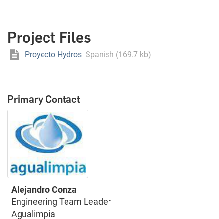
Project Files
Proyecto Hydros
Spanish (169.7 kb)
Primary Contact
Alejandro Conza
Engineering Team Leader
Agualimpia