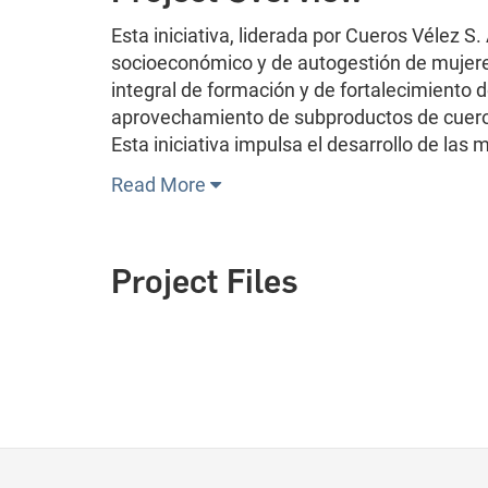
Esta iniciativa, liderada por Cueros Vélez 
socioeconómico y de autogestión de mujere
integral de formación y de fortalecimiento
aprovechamiento de subproductos de cuero 
Esta iniciativa impulsa el desarrollo de la
Read More
Project Files