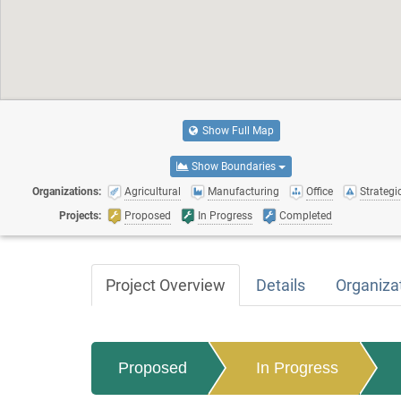
Show Full Map
Show Boundaries
Organizations:
Agricultural
Manufacturing
Office
Strategic
Projects:
Proposed
In Progress
Completed
Project Overview
Details
Organiza
Proposed
In Progress