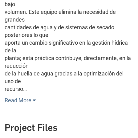
bajo
volumen. Este equipo elimina la necesidad de
grandes
cantidades de agua y de sistemas de secado
posteriores lo que
aporta un cambio significativo en la gestión hídrica
de la
planta; esta práctica contribuye, directamente, en la
reducción
de la huella de agua gracias a la optimización del
uso de
recurso…
Read More
Project Files