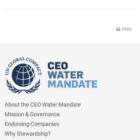
Print
About the CEO Water Mandate
Mission & Governance
Endorsing Companies
Why Stewardship?