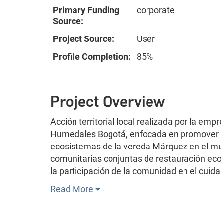
Primary Funding
corporate
Source:
Project Source:
User
Profile Completion:
85%
Project Overview
Acción territorial local realizada por la em
Humedales Bogotá, enfocada en promover la 
ecosistemas de la vereda Márquez en el mu
comunitarias conjuntas de restauración eco
la participación de la comunidad en el cuidad
Read More