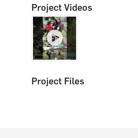
Project Videos
Project Files