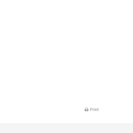
Print