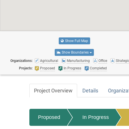
Show Full Map
Show Boundaries
Organizations:
Agricultural
Manufacturing
Office
Strategic
Projects:
Proposed
In Progress
Completed
Project Overview
Details
Organiza
Proposed
In Progress