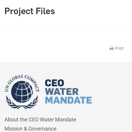
Project Files
Print
About the CEO Water Mandate
Mission & Governance