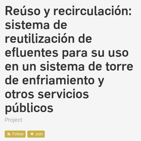
Reúso y recirculación:
sistema de
reutilización de
efluentes para su uso
en un sistema de torre
de enfriamiento y
otros servicios
públicos
Project
Follow
Join